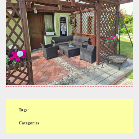
Tags:
Categories