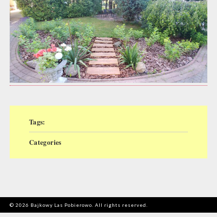
Tags:
Categories
© 2026 Bajkowy Las Pobierowo. All rights reserved.