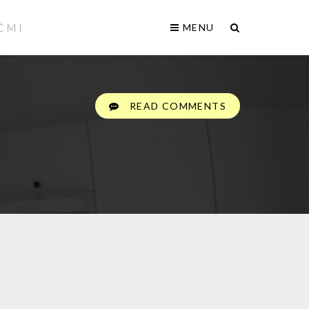
ĆMI
MENU
READ COMMENTS